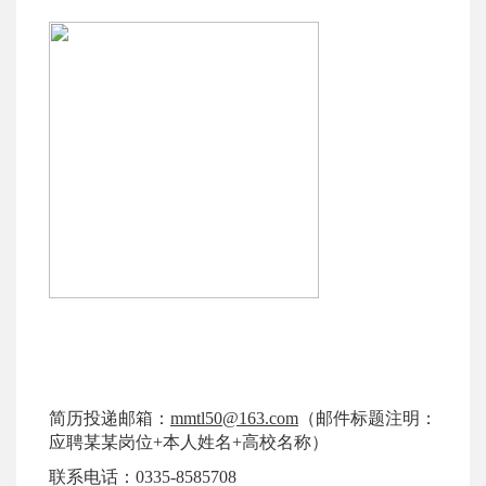
简历投递邮箱：
mmtl
50
@163.com
（邮件标题注明：
应聘某某岗位
+
本人姓名
+
高校名称）
联系电话：0335-8585708